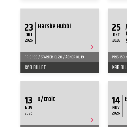
23
25
Harske Hubbi
OKT
OKT
2026
2026
PRIS 195 / STARTER KL 20 / ÅBNER KL 19
PRIS 160 
KØB BILLET
KØB BIL
13
14
D/troit
NOV
NOV
2026
2026