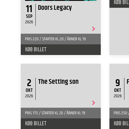
KØB BIL
11
Doors Legacy
SEP
2026
PRIS 220 / STARTER KL 20 / ÅBNER KL 19
KØB BILLET
2
9
The Setting son
OKT
OKT
2026
2026
PRIS 175 / STARTER KL 20 / ÅBNER KL 19
PRIS 250 
KØB BILLET
KØB BIL