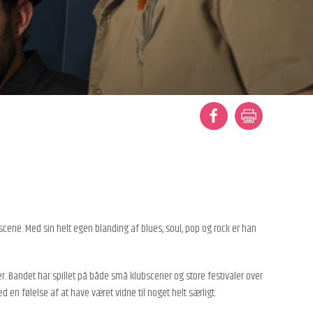
scene. Med sin helt egen blanding af blues, soul, pop og rock er han
 Bandet har spillet på både små klubscener og store festivaler over
n følelse af at have været vidne til noget helt særligt.