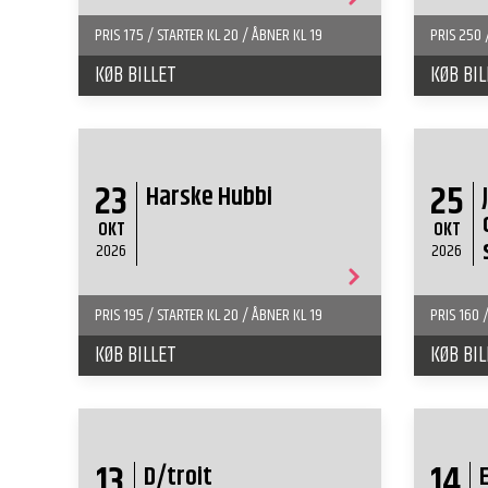
PRIS 175 / STARTER KL 20 / ÅBNER KL 19
PRIS 250 
KØB BILLET
KØB BIL
23
25
Harske Hubbi
OKT
OKT
2026
2026
PRIS 195 / STARTER KL 20 / ÅBNER KL 19
PRIS 160 
KØB BILLET
KØB BIL
13
14
D/troit